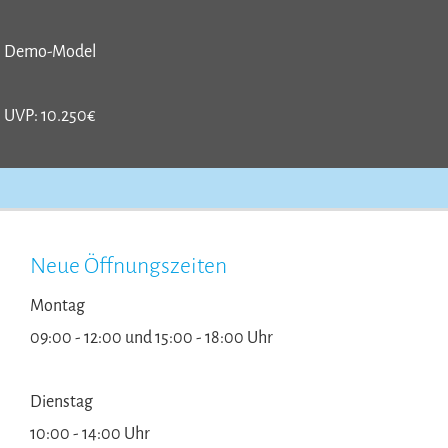
Demo-Model
UVP: 10.250€
Neue Öffnungszeiten
Montag
09:00 - 12:00 und 15:00 - 18:00 Uhr
Dienstag
10:00 - 14:00 Uhr