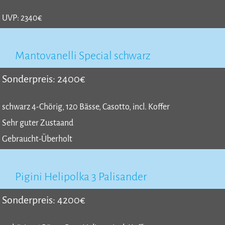
UVP: 2340€
Mantovanelli Special schwarz
Sonderpreis: 2400€
schwarz 4-Chörig, 120 Bässe, Casotto, incl. Koffer
Sehr guter Zustaand
Gebraucht-Überholt
Pigini Helipolka 3 Palisander
Sonderpreis: 4200€