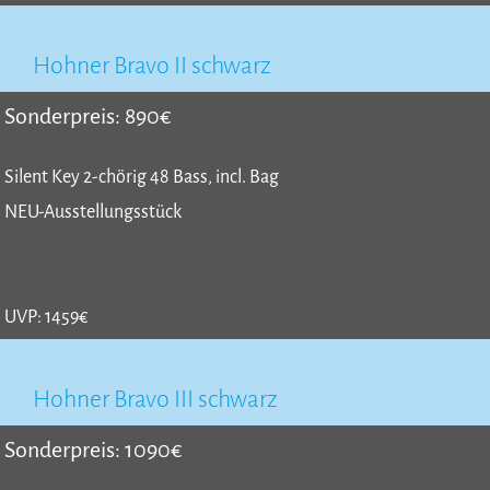
Hohner Bravo II schwarz
Sonderpreis: 890€
Silent Key 2-chörig 48 Bass, incl. Bag
NEU-Ausstellungsstück
UVP: 1459€
Hohner Bravo III schwarz
Sonderpreis: 1090€