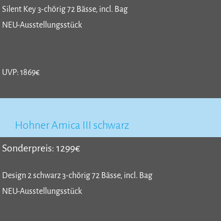
Silent Key 3-chörig 72 Bässe, incl. Bag
NEU-Ausstellungsstück
UVP: 1869€
Hohner Amica III schwarz
Sonderpreis: 1299€
Design 2 schwarz 3-chörig 72 Bässe, incl. Bag
NEU-Ausstellungsstück