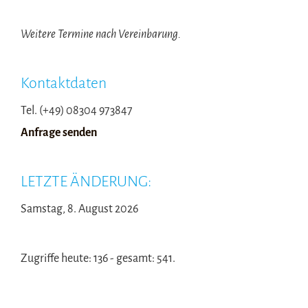
Weitere Termine nach Vereinbarung.
Kontaktdaten
Tel. (+49) 08304 973847
Anfrage senden
LETZTE ÄNDERUNG:
Samstag, 8. August 2026
Zugriffe heute: 136 - gesamt: 541.