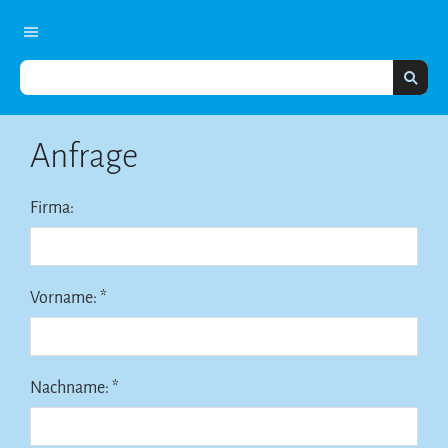
Anfrage
Firma:
Vorname: *
Nachname: *