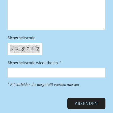
Sicherheitscode:
Sicherheitscode wiederholen: *
* Pflichtfelder, die ausgefüllt werden müssen.