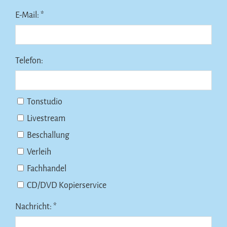
E-Mail: *
Telefon:
Tonstudio
Livestream
Beschallung
Verleih
Fachhandel
CD/DVD Kopierservice
Nachricht: *