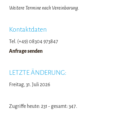
Weitere Termine nach Vereinbarung.
Kontaktdaten
Tel. (+49) 08304 973847
Anfrage senden
LETZTE ÄNDERUNG:
Freitag, 31. Juli 2026
Zugriffe heute: 231 - gesamt: 347.