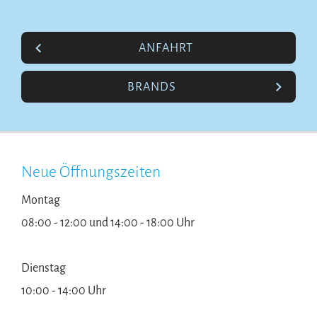
ANFAHRT
BRANDS
Neue Öffnungszeiten
Montag
08:00 - 12:00 und 14:00 - 18:00 Uhr
Dienstag
10:00 - 14:00 Uhr