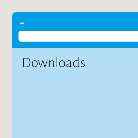
Downloads