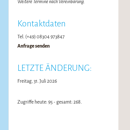
Weitere Termine nach Vereinbarung.
Kontaktdaten
Tel. (+49) 08304 973847
Anfrage senden
LETZTE ÄNDERUNG:
Freitag, 31. Juli 2026
Zugriffe heute: 95 - gesamt: 268.