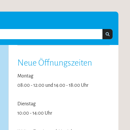
Neue Öffnungszeiten
Montag
08:00 - 12:00 und 14:00 - 18:00 Uhr
Dienstag
10:00 - 14:00 Uhr