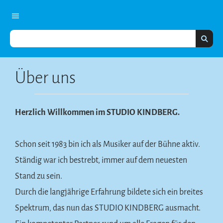
Über uns
Herzlich Willkommen im STUDIO KINDBERG.
Schon seit 1983 bin ich als Musiker auf der Bühne aktiv.
Ständig war ich bestrebt, immer auf dem neuesten
Stand zu sein.
Durch die langjährige Erfahrung bildete sich ein breites
Spektrum, das nun das STUDIO KINDBERG ausmacht.