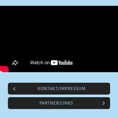
KONTAKT/IMPRESSUM
PARTNER/LINKS