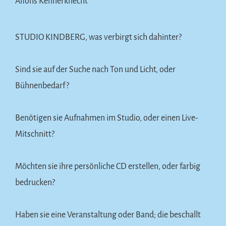
Alfons Kennerknecht
STUDIO KINDBERG, was verbirgt sich dahinter?
Sind sie auf der Suche nach Ton und Licht, oder
Bühnenbedarf?
Benötigen sie Aufnahmen im Studio, oder einen Live-
Mitschnitt?
Möchten sie ihre persönliche CD erstellen, oder farbig
bedrucken?
Haben sie eine Veranstaltung oder Band; die beschallt