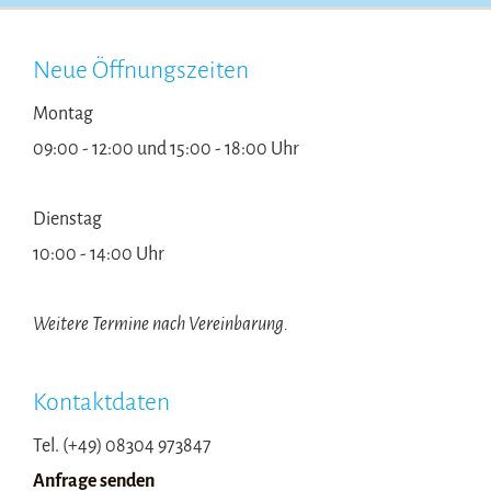
Neue Öffnungszeiten
Montag
09:00 - 12:00 und 15:00 - 18:00 Uhr
Dienstag
10:00 - 14:00 Uhr
Weitere Termine nach Vereinbarung.
Kontaktdaten
Tel. (+49) 08304 973847
Anfrage senden