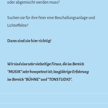
oder abgemischt werden muss?
Suchen sie für ihre Feier eine Beschallungsanlage und
Lichteffekte?
Dann sind sie hier richtig!
Wir sind eine sehr vielseitige Firma, die im Bereich
"MUSIK" sehr kompetent ist; langjährige Erfahrung
im Bereich "BÜHNE" und "TONSTUDIO".